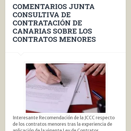
COMENTARIOS JUNTA
CONSULTIVA DE
CONTRATACIÓN DE
CANARIAS SOBRE LOS
CONTRATOS MENORES
Interesante Recomendación de la JCCC respecto
de los contratos menores tras la experiencia de
aplicación de la vigente Ley de Contratos.