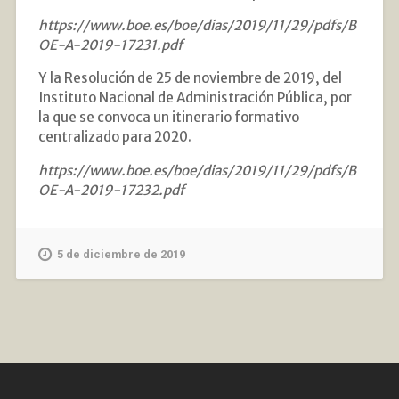
https://www.boe.es/boe/dias/2019/11/29/pdfs/B
OE-A-2019-17231.pdf
Y la Resolución de 25 de noviembre de 2019, del
Instituto Nacional de Administración Pública, por
la que se convoca un itinerario formativo
centralizado para 2020.
https://www.boe.es/boe/dias/2019/11/29/pdfs/B
OE-A-2019-17232.pdf
5 de diciembre de 2019