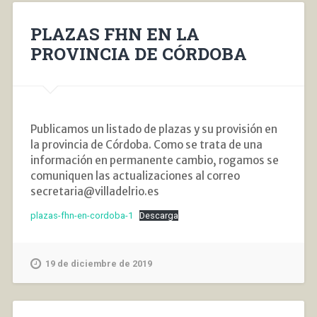
PLAZAS FHN EN LA
PROVINCIA DE CÓRDOBA
Publicamos un listado de plazas y su provisión en
la provincia de Córdoba. Como se trata de una
información en permanente cambio, rogamos se
comuniquen las actualizaciones al correo
secretaria@villadelrio.es
plazas-fhn-en-cordoba-1
Descarga
19 de diciembre de 2019