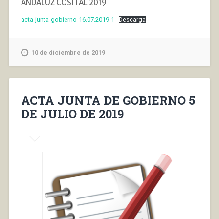
ANDALUZ COSITAL 2019
acta-junta-gobierno-16.07.2019-1
Descarga
10 de diciembre de 2019
ACTA JUNTA DE GOBIERNO 5
DE JULIO DE 2019