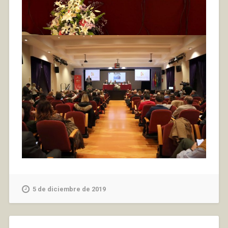
5 de diciembre de 2019