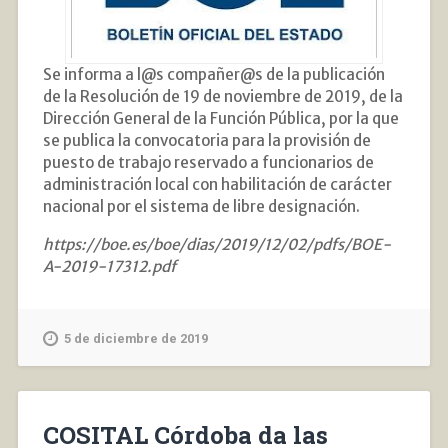
Se informa a l@s compañer@s de la publicación
de la Resolución de 19 de noviembre de 2019, de la
Dirección General de la Función Pública, por la que
se publica la convocatoria para la provisión de
puesto de trabajo reservado a funcionarios de
administración local con habilitación de carácter
nacional por el sistema de libre designación.
https://boe.es/boe/dias/2019/12/02/pdfs/BOE-
A-2019-17312.pdf
5 de diciembre de 2019
COSITAL Córdoba da las