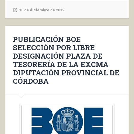
10 de diciembre de 2019
PUBLICACIÓN BOE
SELECCIÓN POR LIBRE
DESIGNACIÓN PLAZA DE
TESORERÍA DE LA EXCMA
DIPUTACIÓN PROVINCIAL DE
CÓRDOBA