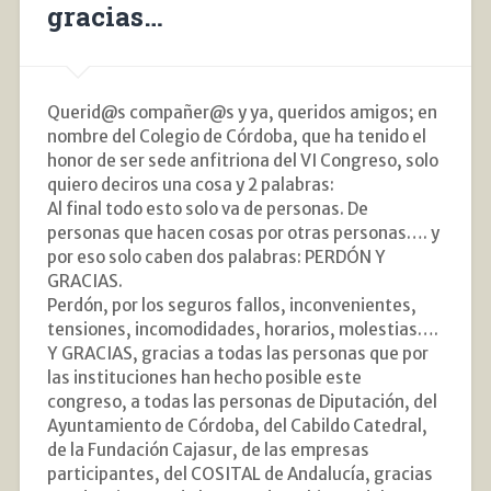
gracias…
Querid@s compañer@s y ya, queridos amigos; en
nombre del Colegio de Córdoba, que ha tenido el
honor de ser sede anfitriona del VI Congreso, solo
quiero deciros una cosa y 2 palabras:
Al final todo esto solo va de personas. De
personas que hacen cosas por otras personas…. y
por eso solo caben dos palabras: PERDÓN Y
GRACIAS.
Perdón, por los seguros fallos, inconvenientes,
tensiones, incomodidades, horarios, molestias….
Y GRACIAS, gracias a todas las personas que por
las instituciones han hecho posible este
congreso, a todas las personas de Diputación, del
Ayuntamiento de Córdoba, del Cabildo Catedral,
de la Fundación Cajasur, de las empresas
participantes, del COSITAL de Andalucía, gracias