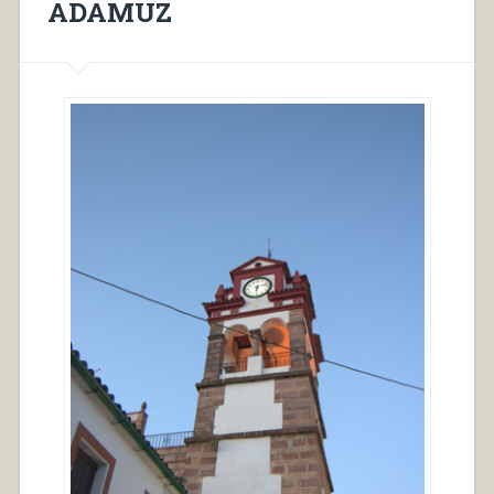
ADAMUZ