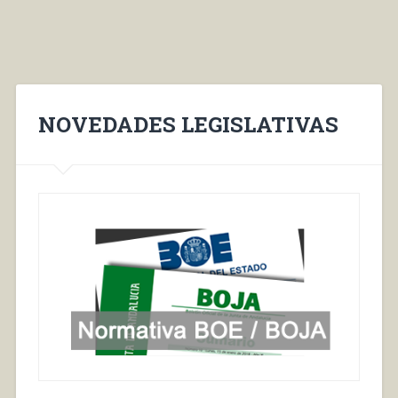
NOVEDADES LEGISLATIVAS