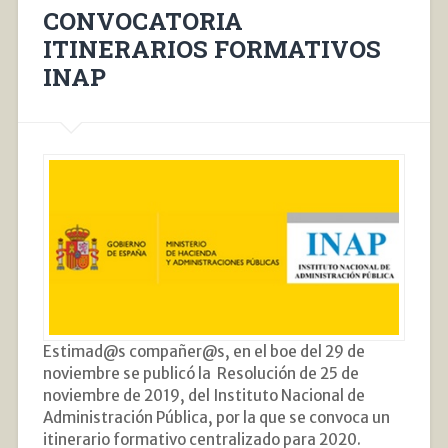
CONVOCATORIA
ITINERARIOS FORMATIVOS
INAP
Estimad@s compañer@s, en el boe del 29 de
noviembre se publicó la Resolución de 25 de
noviembre de 2019, del Instituto Nacional de
Administración Pública, por la que se convoca un
itinerario formativo centralizado para 2020.