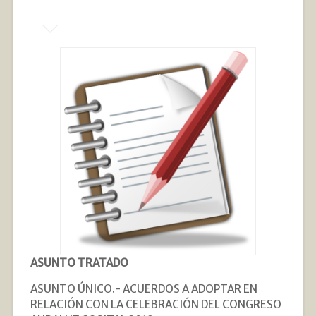
ASUNTO TRATADO
ASUNTO ÚNICO.- ACUERDOS A ADOPTAR EN
RELACIÓN CON LA CELEBRACIÓN DEL CONGRESO