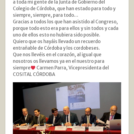
a toda mi gente de la Junta de Gobierno del
Colegio de Córdoba, que han estado para todo y
siempre, siempre, para todo…
Gracias a todos los que han asistido al Congreso,
porque todo esto era para ellos y sin todos y cada
uno de ellos esto no hubiera sido posible.
Quiero que os hayáis llevado un recuerdo
entrañable de Córdoba y los cordobeses.
Que nos llevéis en el corazón, al igual que
nosotros os llevamos ya en el nuestro para
siempre
Carmen Parra, Vicepresidenta del
COSITAL CÓRDOBA