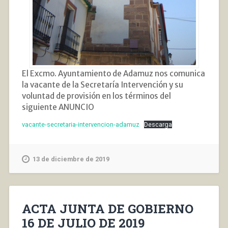
El Excmo. Ayuntamiento de Adamuz nos comunica
la vacante de la Secretaría Intervención y su
voluntad de provisión en los términos del
siguiente ANUNCIO
vacante-secretaria-intervencion-adamuz
Descarga
13 de diciembre de 2019
ACTA JUNTA DE GOBIERNO
16 DE JULIO DE 2019