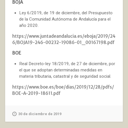
BOJA
Ley 6/2019, de 19 de diciembre, del Presupuesto
de la Comunidad Autónoma de Andalucía para el
año 2020.
https://www.juntadeandalucia.es/eboja/2019/24
6/BOJA19-246-00232-19086-01_00167198.pdf
BOE
Real Decreto-ley 18/2019, de 27 de diciembre, por
el que se adoptan determinadas medidas en
materia tributaria, catastral y de seguridad social.
https://www.boe.es/boe/dias/2019/12/28/pdfs/
BOE-A-2019-18611.pdf
30 de diciembre de 2019