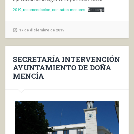
2019_recomendacion_contratos-menores
Descarga
17 de diciembre de 2019
SECRETARÍA INTERVENCIÓN
AYUNTAMIENTO DE DOÑA
MENCÍA