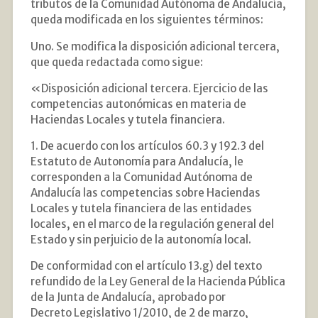
tributos de la Comunidad Autónoma de Andalucía,
queda modificada en los siguientes términos:
Uno. Se modifica la disposición adicional tercera,
que queda redactada como sigue:
«Disposición adicional tercera. Ejercicio de las
competencias autonómicas en materia de
Haciendas Locales y tutela financiera.
1. De acuerdo con los artículos 60.3 y 192.3 del
Estatuto de Autonomía para Andalucía, le
corresponden a la Comunidad Autónoma de
Andalucía las competencias sobre Haciendas
Locales y tutela financiera de las entidades
locales, en el marco de la regulación general del
Estado y sin perjuicio de la autonomía local.
De conformidad con el artículo 13.g) del texto
refundido de la Ley General de la Hacienda Pública
de la Junta de Andalucía, aprobado por
Decreto Legislativo 1/2010, de 2 de marzo,