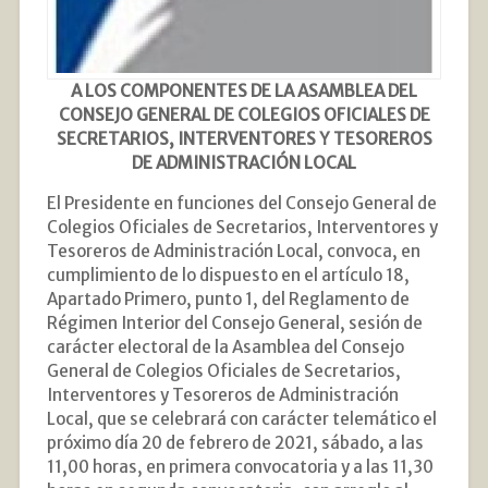
A LOS COMPONENTES DE LA ASAMBLEA DEL
CONSEJO GENERAL DE COLEGIOS OFICIALES DE
SECRETARIOS, INTERVENTORES Y TESOREROS
DE ADMINISTRACIÓN LOCAL
El Presidente en funciones del Consejo General de
Colegios Oficiales de Secretarios, Interventores y
Tesoreros de Administración Local, convoca, en
cumplimiento de lo dispuesto en el artículo 18,
Apartado Primero, punto 1, del Reglamento de
Régimen Interior del Consejo General, sesión de
carácter electoral de la Asamblea del Consejo
General de Colegios Oficiales de Secretarios,
Interventores y Tesoreros de Administración
Local, que se celebrará con carácter telemático el
próximo día 20 de febrero de 2021, sábado, a las
11,00 horas, en primera convocatoria y a las 11,30