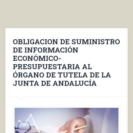
OBLIGACION DE SUMINISTRO
DE INFORMACIÓN
ECONÓMICO-
PRESUPUESTARIA AL
ÓRGANO DE TUTELA DE LA
JUNTA DE ANDALUCÍA