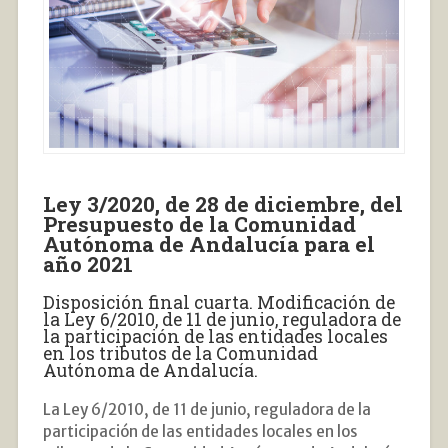
Ley 3/2020, de 28 de diciembre, del
Presupuesto de la Comunidad
Autónoma de Andalucía para el
año 2021
Disposición final cuarta. Modificación de
la Ley 6/2010, de 11 de junio, reguladora de
la participación de las entidades locales
en los tributos de la Comunidad
Autónoma de Andalucía.
La Ley 6/2010, de 11 de junio, reguladora de la
participación de las entidades locales en los