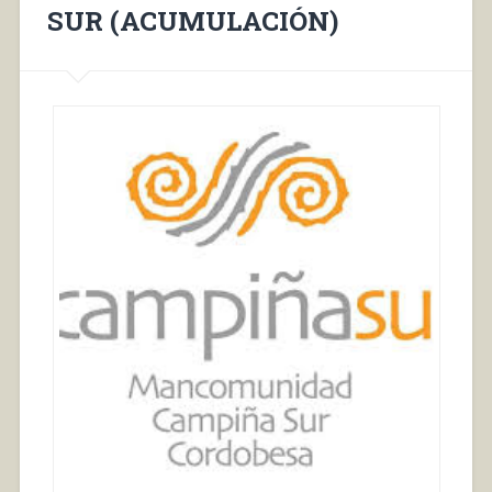
SUR (ACUMULACIÓN)