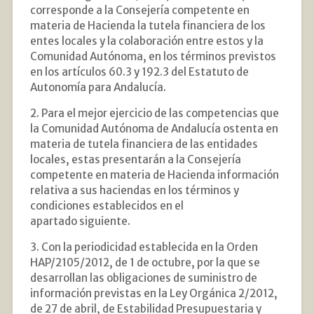
corresponde a la Consejería competente en
materia de Hacienda la tutela financiera de los
entes locales y la colaboración entre estos y la
Comunidad Autónoma, en los términos previstos
en los artículos 60.3 y 192.3 del Estatuto de
Autonomía para Andalucía.
2. Para el mejor ejercicio de las competencias que
la Comunidad Autónoma de Andalucía ostenta en
materia de tutela financiera de las entidades
locales, estas presentarán a la Consejería
competente en materia de Hacienda información
relativa a sus haciendas en los términos y
condiciones establecidos en el
apartado siguiente.
3. Con la periodicidad establecida en la Orden
HAP/2105/2012, de 1 de octubre, por la que se
desarrollan las obligaciones de suministro de
información previstas en la Ley Orgánica 2/2012,
de 27 de abril, de Estabilidad Presupuestaria y