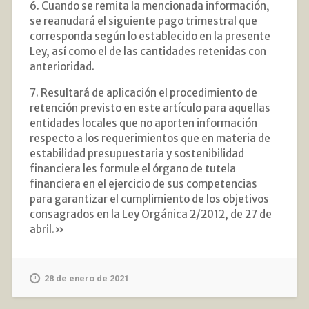
6. Cuando se remita la mencionada información,
se reanudará el siguiente pago trimestral que
corresponda según lo establecido en la presente
Ley, así como el de las cantidades retenidas con
anterioridad.
7. Resultará de aplicación el procedimiento de
retención previsto en este artículo para aquellas
entidades locales que no aporten información
respecto a los requerimientos que en materia de
estabilidad presupuestaria y sostenibilidad
financiera les formule el órgano de tutela
financiera en el ejercicio de sus competencias
para garantizar el cumplimiento de los objetivos
consagrados en la Ley Orgánica 2/2012, de 27 de
abril.»
28 de enero de 2021