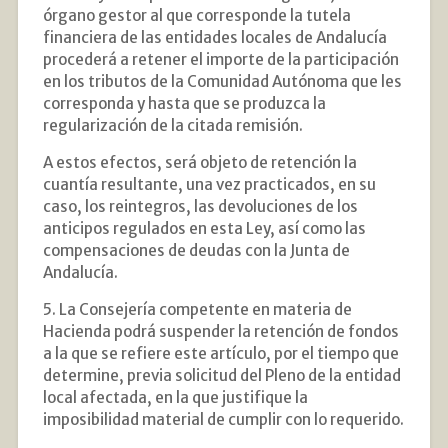
órgano gestor al que corresponde la tutela
financiera de las entidades locales de Andalucía
procederá a retener el importe de la participación
en los tributos de la Comunidad Autónoma que les
corresponda y hasta que se produzca la
regularización de la citada remisión.
A estos efectos, será objeto de retención la
cuantía resultante, una vez practicados, en su
caso, los reintegros, las devoluciones de los
anticipos regulados en esta Ley, así como las
compensaciones de deudas con la Junta de
Andalucía.
5. La Consejería competente en materia de
Hacienda podrá suspender la retención de fondos
a la que se refiere este artículo, por el tiempo que
determine, previa solicitud del Pleno de la entidad
local afectada, en la que justifique la
imposibilidad material de cumplir con lo requerido.