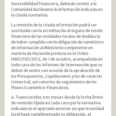
Sostenibilidad Financiera, deberán remitir a la
Comunidad Autónoma la información indicada en
la citada normativa.
La remisión de la citada información podrá ser
sustituida con la acreditación al órgano de tutela
financiera de las entidades locales de Andalucía
de haber cumplido con la obligación de suministro
de información al Ministerio competente en
materia de Hacienda prevista en la Orden
HAP/2105/2012, de 1 de octubre, acompañada en
todo caso de los Informes de Intervención que se
deban de emitir con ocasión de la aprobación de
los Presupuestos, Liquidaciones y los de carácter
trimestral, así como los de seguimiento de los
Planes Económico-Financieros.
4. Transcurridos tres meses desde la fecha límite
de remisión fijada en cada caso por la normativa
indicada en el apartado anterior sin que la entidad
local haya cumplimentado su obligación, el