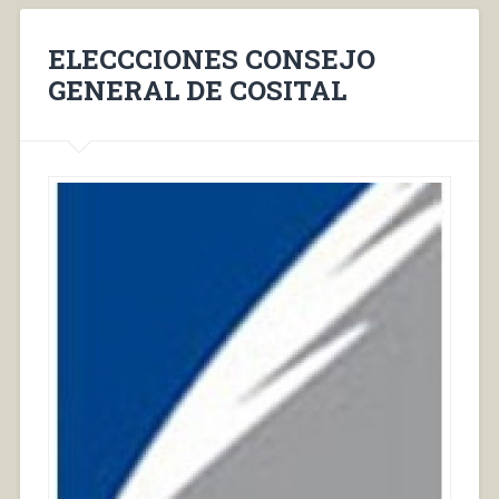
ELECCCIONES CONSEJO
GENERAL DE COSITAL