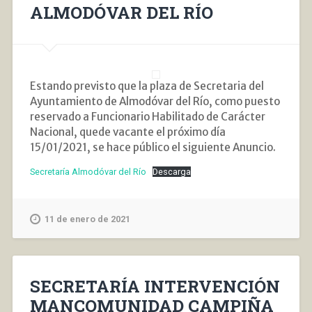
ALMODÓVAR DEL RÍO
Estando previsto que la plaza de Secretaria del
Ayuntamiento de Almodóvar del Río, como puesto
reservado a Funcionario Habilitado de Carácter
Nacional, quede vacante el próximo día
15/01/2021, se hace público el siguiente Anuncio.
Secretaría Almodóvar del Río
Descarga
11 de enero de 2021
SECRETARÍA INTERVENCIÓN
MANCOMUNIDAD CAMPIÑA