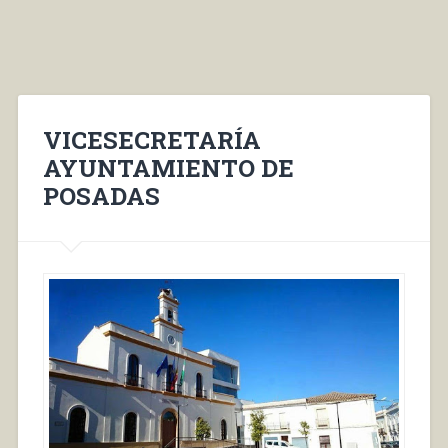
VICESECRETARÍA
AYUNTAMIENTO DE
POSADAS