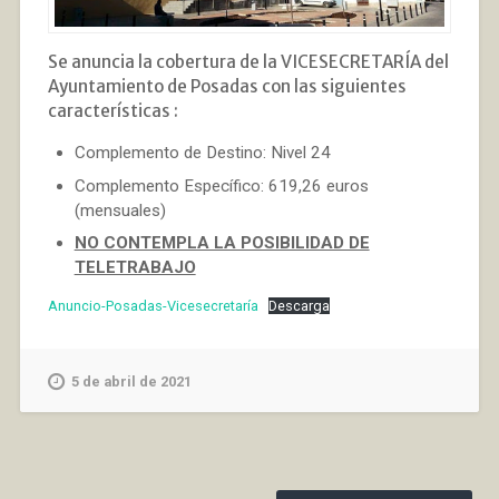
Se anuncia la cobertura de la VICESECRETARÍA del
Ayuntamiento de Posadas con las siguientes
características :
Complemento de Destino: Nivel 24
Complemento Específico: 619,26 euros
(mensuales)
NO CONTEMPLA LA POSIBILIDAD DE
TELETRABAJO
Anuncio-Posadas-Vicesecretaría
Descarga
5 de abril de 2021
Navegación