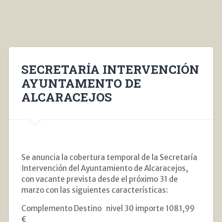
SECRETARÍA INTERVENCIÓN
AYUNTAMENTO DE
ALCARACEJOS
Se anuncia la cobertura temporal de la Secretaría
Intervención del Ayuntamiento de Alcaracejos,
con vacante prevista desde el próximo 31 de
marzo con las siguientes características:
Complemento Destino nivel 30 importe 1081,99
€