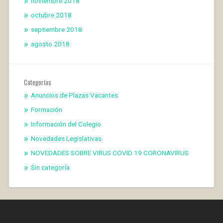
noviembre 2018
octubre 2018
septiembre 2018
agosto 2018
Categorías
Anuncios de Plazas Vacantes
Formación
Información del Colegio
Novedades Legislativas
NOVEDADES SOBRE VIRUS COVID 19 CORONAVIRUS
Sin categoría