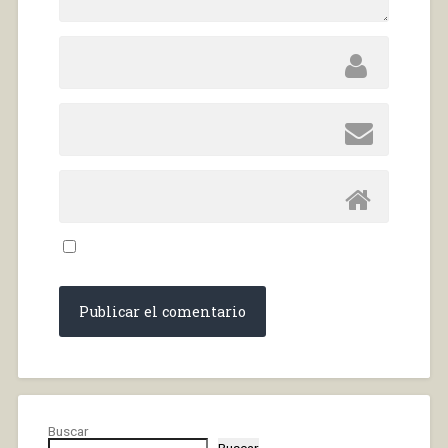
Buscar
Buscar