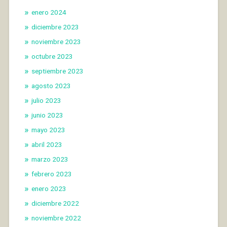
enero 2024
diciembre 2023
noviembre 2023
octubre 2023
septiembre 2023
agosto 2023
julio 2023
junio 2023
mayo 2023
abril 2023
marzo 2023
febrero 2023
enero 2023
diciembre 2022
noviembre 2022