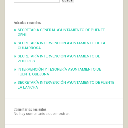
Entradas recientes
SECRETARÍA GENERAL AYUNTAMIENTO DE PUENTE
GENIL
SECRETARÍA INTERVENCIÓN AYUNTAMIENTO DE LA
GUIJARROSA
SECRETARÍA INTERVENCIÓN AYUNTAMIENTO DE
ZUHEROS
INTERVENCIÓN Y TESORERÍA AYUNTAMIENTO DE
FUENTE OBEJUNA
SECRETARÍA INTERVENCIÓN AYUNTAMIENTO DE FUENTE
LA LANCHA
Comentarios recientes
No hay comentarios que mostrar.