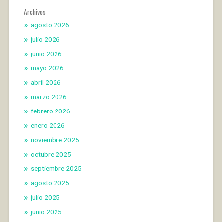
Archivos
agosto 2026
julio 2026
junio 2026
mayo 2026
abril 2026
marzo 2026
febrero 2026
enero 2026
noviembre 2025
octubre 2025
septiembre 2025
agosto 2025
julio 2025
junio 2025