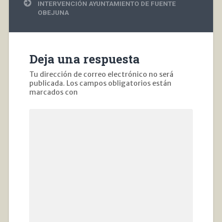
entradas
INTERVENCIÓN AYUNTAMIENTO DE FUENTE
OBEJUNA
Deja una respuesta
Tu dirección de correo electrónico no será
publicada.
Los campos obligatorios están
marcados con