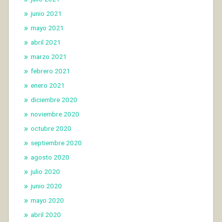
junio 2021
mayo 2021
abril 2021
marzo 2021
febrero 2021
enero 2021
diciembre 2020
noviembre 2020
octubre 2020
septiembre 2020
agosto 2020
julio 2020
junio 2020
mayo 2020
abril 2020