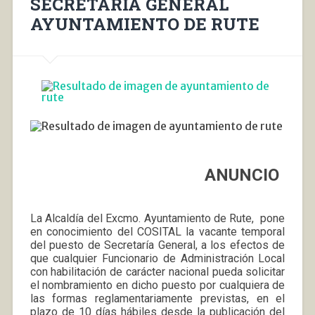
SECRETARÍA GENERAL
AYUNTAMIENTO DE RUTE
ANUNCIO
La Alcaldía del Excmo. Ayuntamiento de Rute, pone
en conocimiento del COSITAL la vacante temporal
del puesto de Secretaría General, a los efectos de
que cualquier Funcionario de Administración Local
con habilitación de carácter nacional pueda solicitar
el nombramiento en dicho puesto por cualquiera de
las formas reglamentariamente previstas, en el
plazo de 10 días hábiles desde la publicación del