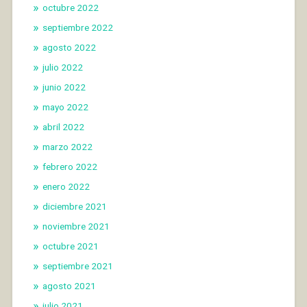
octubre 2022
septiembre 2022
agosto 2022
julio 2022
junio 2022
mayo 2022
abril 2022
marzo 2022
febrero 2022
enero 2022
diciembre 2021
noviembre 2021
octubre 2021
septiembre 2021
agosto 2021
julio 2021