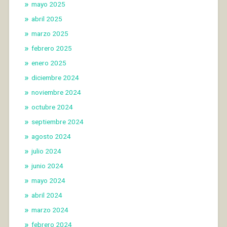
mayo 2025
abril 2025
marzo 2025
febrero 2025
enero 2025
diciembre 2024
noviembre 2024
octubre 2024
septiembre 2024
agosto 2024
julio 2024
junio 2024
mayo 2024
abril 2024
marzo 2024
febrero 2024