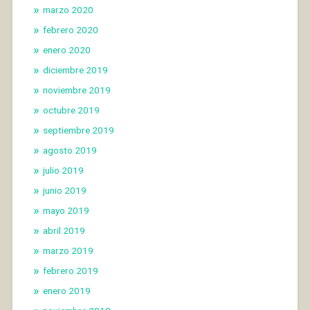
marzo 2020
febrero 2020
enero 2020
diciembre 2019
noviembre 2019
octubre 2019
septiembre 2019
agosto 2019
julio 2019
junio 2019
mayo 2019
abril 2019
marzo 2019
febrero 2019
enero 2019