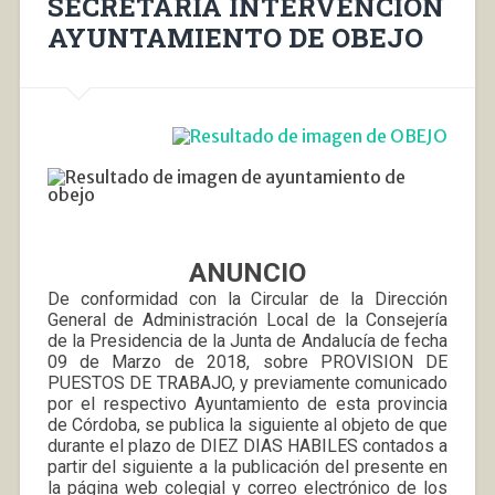
SECRETARÍA INTERVENCIÓN
AYUNTAMIENTO DE OBEJO
ANUNCIO
De conformidad con la Circular de la Dirección
General de Administración Local de la Consejería
de la Presidencia de la Junta de Andalucía de fecha
09 de Marzo de 2018, sobre PROVISION DE
PUESTOS DE TRABAJO, y previamente comunicado
por el respectivo Ayuntamiento de esta provincia
de Córdoba, se publica la siguiente al objeto de que
durante el plazo de DIEZ DIAS HABILES contados a
partir del siguiente a la publicación del presente en
la página web colegial y correo electrónico de los