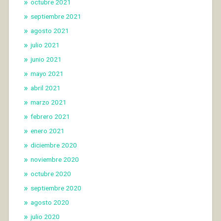
octubre 2021
septiembre 2021
agosto 2021
julio 2021
junio 2021
mayo 2021
abril 2021
marzo 2021
febrero 2021
enero 2021
diciembre 2020
noviembre 2020
octubre 2020
septiembre 2020
agosto 2020
julio 2020