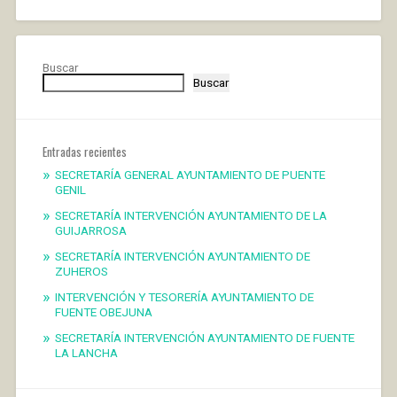
Buscar
Buscar
Entradas recientes
SECRETARÍA GENERAL AYUNTAMIENTO DE PUENTE
GENIL
SECRETARÍA INTERVENCIÓN AYUNTAMIENTO DE LA
GUIJARROSA
SECRETARÍA INTERVENCIÓN AYUNTAMIENTO DE
ZUHEROS
INTERVENCIÓN Y TESORERÍA AYUNTAMIENTO DE
FUENTE OBEJUNA
SECRETARÍA INTERVENCIÓN AYUNTAMIENTO DE FUENTE
LA LANCHA