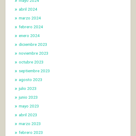
mayo 2024
abril 2024
marzo 2024
febrero 2024
enero 2024
diciembre 2023
noviembre 2023
octubre 2023
septiembre 2023
agosto 2023
julio 2023
junio 2023
mayo 2023
abril 2023
marzo 2023
febrero 2023