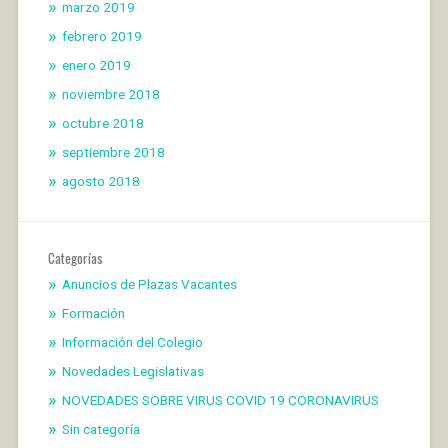
marzo 2019
febrero 2019
enero 2019
noviembre 2018
octubre 2018
septiembre 2018
agosto 2018
Categorías
Anuncios de Plazas Vacantes
Formación
Información del Colegio
Novedades Legislativas
NOVEDADES SOBRE VIRUS COVID 19 CORONAVIRUS
Sin categoría