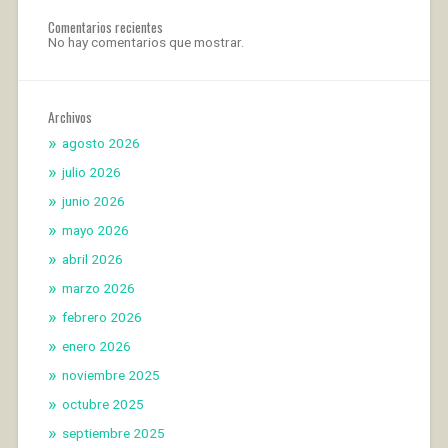
Comentarios recientes
No hay comentarios que mostrar.
Archivos
agosto 2026
julio 2026
junio 2026
mayo 2026
abril 2026
marzo 2026
febrero 2026
enero 2026
noviembre 2025
octubre 2025
septiembre 2025