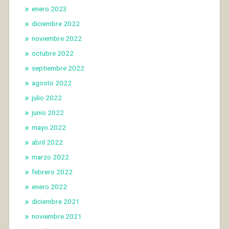
enero 2023
diciembre 2022
noviembre 2022
octubre 2022
septiembre 2022
agosto 2022
julio 2022
junio 2022
mayo 2022
abril 2022
marzo 2022
febrero 2022
enero 2022
diciembre 2021
noviembre 2021