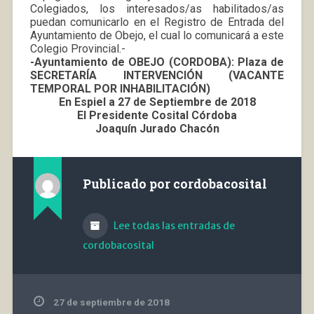
Colegiados, los interesados/as habilitados/as
puedan comunicarlo en el Registro de Entrada del
Ayuntamiento de Obejo, el cual lo comunicará a este
Colegio Provincial.-
-Ayuntamiento de OBEJO (CORDOBA): Plaza de
SECRETARÍA INTERVENCIÓN (VACANTE
TEMPORAL POR INHABILITACIÓN)
En Espiel a 27 de Septiembre de 2018
El Presidente Cosital Córdoba
Joaquín Jurado Chacón
Publicado por
cordobacosital
Lee todas las entradas de
cordobacosital
27 de septiembre de 2018