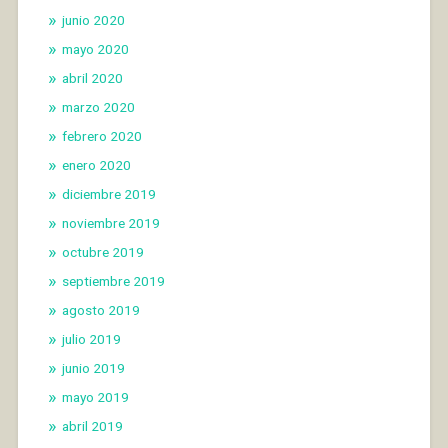
junio 2020
mayo 2020
abril 2020
marzo 2020
febrero 2020
enero 2020
diciembre 2019
noviembre 2019
octubre 2019
septiembre 2019
agosto 2019
julio 2019
junio 2019
mayo 2019
abril 2019