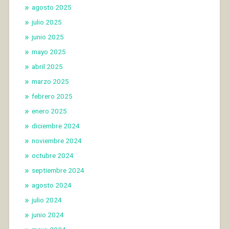
agosto 2025
julio 2025
junio 2025
mayo 2025
abril 2025
marzo 2025
febrero 2025
enero 2025
diciembre 2024
noviembre 2024
octubre 2024
septiembre 2024
agosto 2024
julio 2024
junio 2024