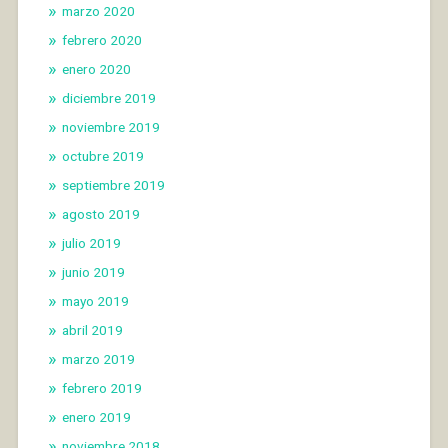
marzo 2020
febrero 2020
enero 2020
diciembre 2019
noviembre 2019
octubre 2019
septiembre 2019
agosto 2019
julio 2019
junio 2019
mayo 2019
abril 2019
marzo 2019
febrero 2019
enero 2019
noviembre 2018