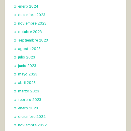
enero 2024
diciembre 2023
noviembre 2023
octubre 2023
septiembre 2023
agosto 2023
julio 2023
junio 2023
mayo 2023
abril 2023
marzo 2023
febrero 2023
enero 2023
diciembre 2022
noviembre 2022