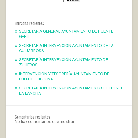
Entradas recientes
SECRETARÍA GENERAL AYUNTAMIENTO DE PUENTE
GENIL
SECRETARÍA INTERVENCIÓN AYUNTAMIENTO DE LA
GUIJARROSA
SECRETARÍA INTERVENCIÓN AYUNTAMIENTO DE
ZUHEROS
INTERVENCIÓN Y TESORERÍA AYUNTAMIENTO DE
FUENTE OBEJUNA
SECRETARÍA INTERVENCIÓN AYUNTAMIENTO DE FUENTE
LA LANCHA
Comentarios recientes
No hay comentarios que mostrar.