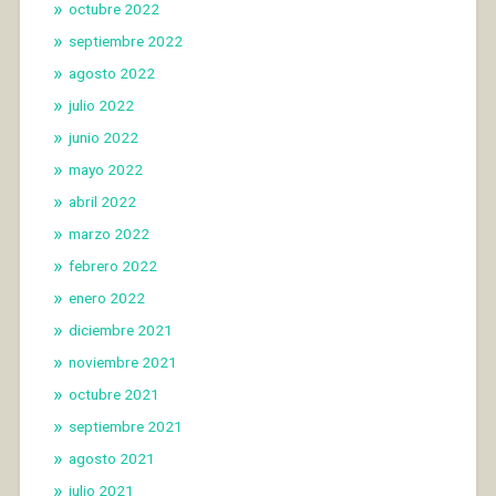
octubre 2022
septiembre 2022
agosto 2022
julio 2022
junio 2022
mayo 2022
abril 2022
marzo 2022
febrero 2022
enero 2022
diciembre 2021
noviembre 2021
octubre 2021
septiembre 2021
agosto 2021
julio 2021