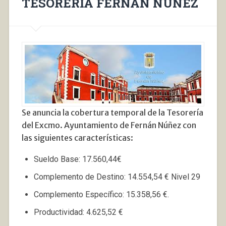
TESORERÍA FERNÁN NÚÑEZ
Se anuncia la cobertura temporal de la Tesorería
del Excmo. Ayuntamiento de Fernán Núñez con
las siguientes características:
Sueldo Base: 17.560,44€
Complemento de Destino: 14.554,54 € Nivel 29
Complemento Específico: 15.358,56 €.
Productividad: 4.625,52 €