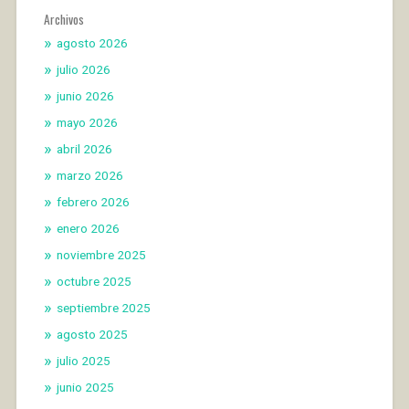
Archivos
agosto 2026
julio 2026
junio 2026
mayo 2026
abril 2026
marzo 2026
febrero 2026
enero 2026
noviembre 2025
octubre 2025
septiembre 2025
agosto 2025
julio 2025
junio 2025