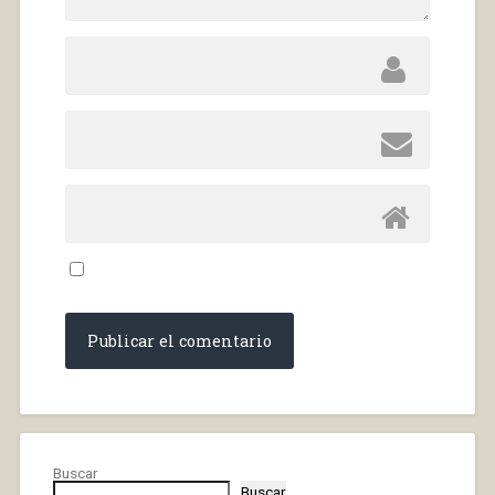
Buscar
Buscar