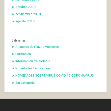
octubre 2018
septiembre 2018
agosto 2018
Categorías
Anuncios de Plazas Vacantes
Formación
Información del Colegio
Novedades Legislativas
NOVEDADES SOBRE VIRUS COVID 19 CORONAVIRUS
Sin categoría