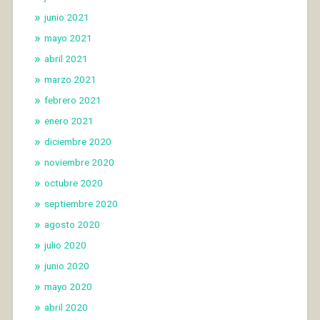
junio 2021
mayo 2021
abril 2021
marzo 2021
febrero 2021
enero 2021
diciembre 2020
noviembre 2020
octubre 2020
septiembre 2020
agosto 2020
julio 2020
junio 2020
mayo 2020
abril 2020