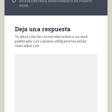
VICESECRETARÍA AYUNTAMIENTO DE PUENTE
GENIL
Deja una respuesta
Tu dirección de correo electrónico no será
publicada.
Los campos obligatorios están
marcados con