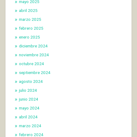
mayo 2025
abril 2025
marzo 2025
febrero 2025
enero 2025
diciembre 2024
noviembre 2024
octubre 2024
septiembre 2024
agosto 2024
julio 2024
junio 2024
mayo 2024
abril 2024
marzo 2024
febrero 2024