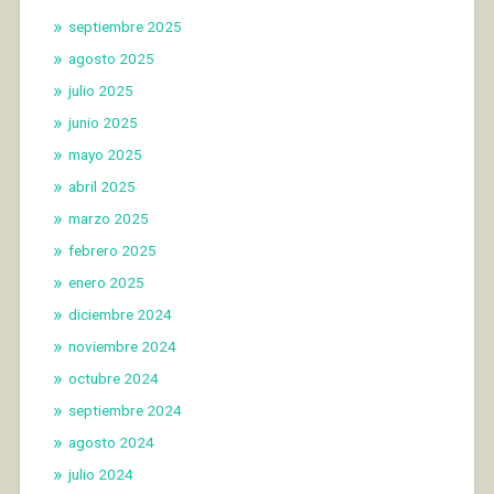
septiembre 2025
agosto 2025
julio 2025
junio 2025
mayo 2025
abril 2025
marzo 2025
febrero 2025
enero 2025
diciembre 2024
noviembre 2024
octubre 2024
septiembre 2024
agosto 2024
julio 2024