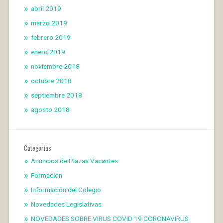
abril 2019
marzo 2019
febrero 2019
enero 2019
noviembre 2018
octubre 2018
septiembre 2018
agosto 2018
Categorías
Anuncios de Plazas Vacantes
Formación
Información del Colegio
Novedades Legislativas
NOVEDADES SOBRE VIRUS COVID 19 CORONAVIRUS