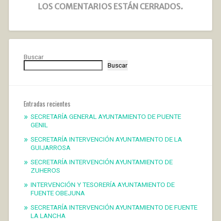
LOS COMENTARIOS ESTÁN CERRADOS.
Buscar
Buscar
Entradas recientes
SECRETARÍA GENERAL AYUNTAMIENTO DE PUENTE
GENIL
SECRETARÍA INTERVENCIÓN AYUNTAMIENTO DE LA
GUIJARROSA
SECRETARÍA INTERVENCIÓN AYUNTAMIENTO DE
ZUHEROS
INTERVENCIÓN Y TESORERÍA AYUNTAMIENTO DE
FUENTE OBEJUNA
SECRETARÍA INTERVENCIÓN AYUNTAMIENTO DE FUENTE
LA LANCHA