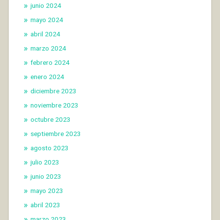
junio 2024
mayo 2024
abril 2024
marzo 2024
febrero 2024
enero 2024
diciembre 2023
noviembre 2023
octubre 2023
septiembre 2023
agosto 2023
julio 2023
junio 2023
mayo 2023
abril 2023
marzo 2023