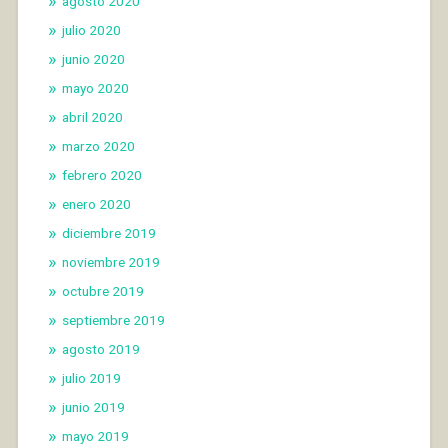
agosto 2020
julio 2020
junio 2020
mayo 2020
abril 2020
marzo 2020
febrero 2020
enero 2020
diciembre 2019
noviembre 2019
octubre 2019
septiembre 2019
agosto 2019
julio 2019
junio 2019
mayo 2019