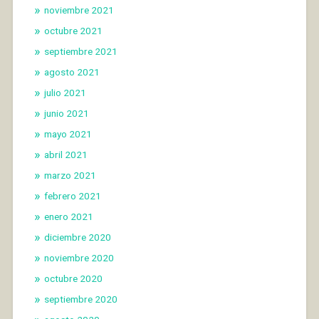
noviembre 2021
octubre 2021
septiembre 2021
agosto 2021
julio 2021
junio 2021
mayo 2021
abril 2021
marzo 2021
febrero 2021
enero 2021
diciembre 2020
noviembre 2020
octubre 2020
septiembre 2020