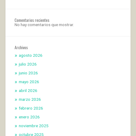
Comentarios recientes
No hay comentarios que mostrar.
Archivos
agosto 2026
julio 2026
junio 2026
mayo 2026
abril 2026
marzo 2026
febrero 2026
enero 2026
noviembre 2025
octubre 2025