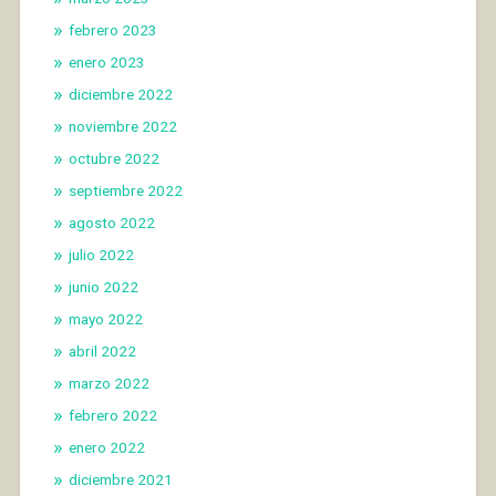
febrero 2023
enero 2023
diciembre 2022
noviembre 2022
octubre 2022
septiembre 2022
agosto 2022
julio 2022
junio 2022
mayo 2022
abril 2022
marzo 2022
febrero 2022
enero 2022
diciembre 2021