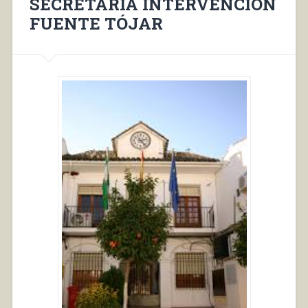
SECRETARÍA INTERVENCIÓN
FUENTE TÓJAR