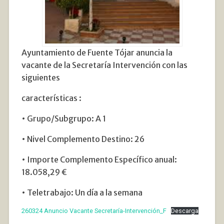
Ayuntamiento de Fuente Tójar anuncia la
vacante de la Secretaría Intervención con las
siguientes
características :
• Grupo/Subgrupo: A 1
• Nivel Complemento Destino: 26
• Importe Complemento Específico anual:
18.058,29 €
• Teletrabajo: Un día a la semana
260324 Anuncio Vacante Secretaría-Intervención_F
Descarga